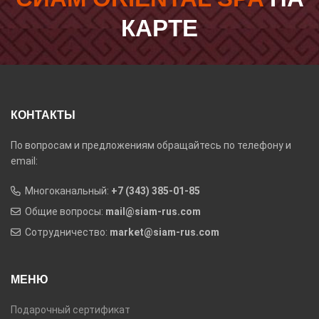
КАРТЕ
КОНТАКТЫ
По вопросам и предложениям обращайтесь по телефону и
email:
Многоканальный:
+7 (343) 385-01-85
Общие вопросы:
mail@siam-rus.com
Сотрудничество:
market@siam-rus.com
МЕНЮ
Подарочный сертификат