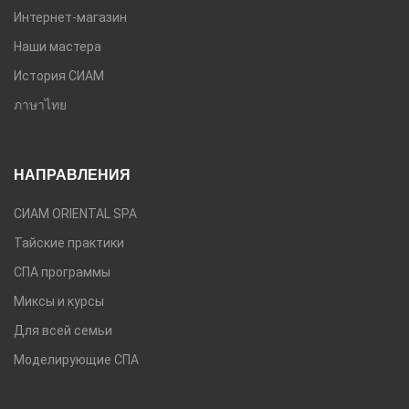
Интернет-магазин
Наши мастера
История СИАМ
ภาษาไทย
НАПРАВЛЕНИЯ
СИАМ ORIENTAL SPA
Тайские практики
СПА программы
Миксы и курсы
Для всей семьи
Моделирующие СПА