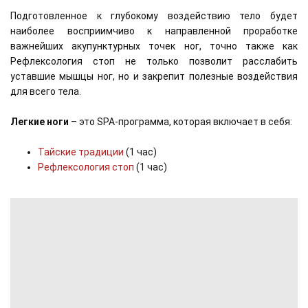
Подготовленное к глубокому воздействию тело будет
наиболее восприимчиво к направленной проработке
важнейших акупунктурных точек ног, точно также как
Рефлексология стоп не только позволит расслабить
уставшие мышцы ног, но и закрепит полезные воздействия
для всего тела.
Легкие ноги
– это SPA-программа, которая включает в себя:
Тайские традиции
(1 час)
Рефлексология стоп
(1 час)