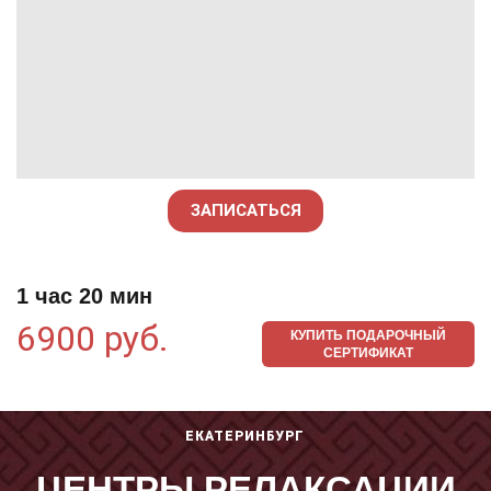
ЗАПИСАТЬСЯ
1 час 20 мин
6900 руб.
КУПИТЬ ПОДАРОЧНЫЙ
СЕРТИФИКАТ
ЕКАТЕРИНБУРГ
ЦЕНТРЫ РЕЛАКСАЦИИ