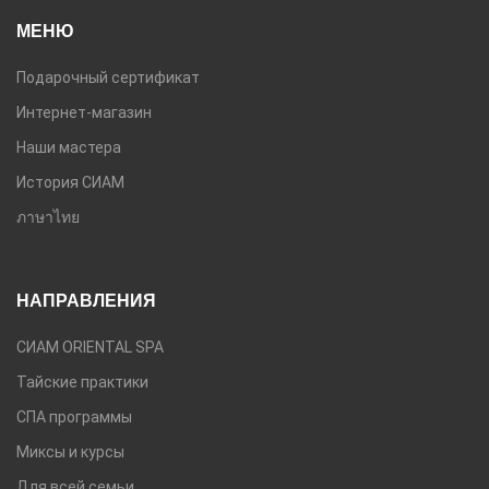
МЕНЮ
Подарочный сертификат
Интернет-магазин
Наши мастера
История СИАМ
ภาษาไทย
НАПРАВЛЕНИЯ
СИАМ ORIENTAL SPA
Тайские практики
СПА программы
Миксы и курсы
Для всей семьи