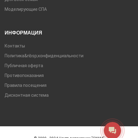
Моделирующие СПА
ИНФОРМАЦИЯ
Контакты
Политика&nbsp;конфиденциальности
Публичная оферта
Противопоказания
Правила посещения
Дисконтная система