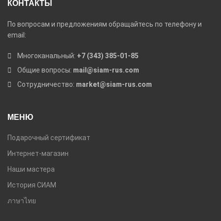
КОНТАКТЫ
По вопросам и предложениям обращайтесь по телефону и
email:
Многоканальный:
+7 (343) 385-01-85
Общие вопросы:
mail@siam-rus.com
Сотрудничество:
market@siam-rus.com
МЕНЮ
Подарочный сертификат
Интернет-магазин
Наши мастера
История СИАМ
ภาษาไทย