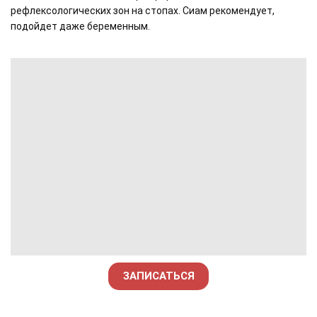
рефлексологических зон на стопах. Сиам рекомендует,
подойдет даже беременным.
ЗАПИСАТЬСЯ