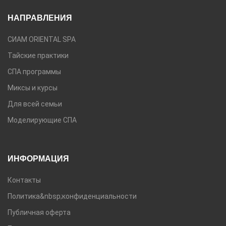
НАПРАВЛЕНИЯ
СИАМ ORIENTAL SPA
Тайские практики
СПА программы
Миксы и курсы
Для всей семьи
Моделирующие СПА
ИНФОРМАЦИЯ
Контакты
Политика&nbsp;конфиденциальности
Публичная оферта