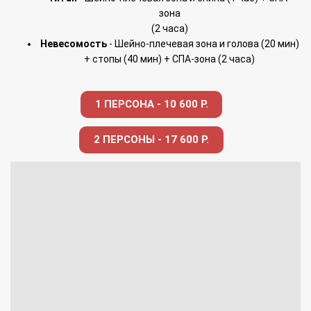
зона
(2 часа)
Невесомость
- Шейно-плечевая зона и голова (20 мин)
+ стопы (40 мин)
+ СПА-зона (2 часа)
1 ПЕРСОНА - 10 600 Р.
2 ПЕРСОНЫ - 17 600 Р.