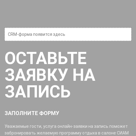
CRM-форма появится здесь
ОСТАВЬТЕ
ЗАЯВКУ НА
ЗАПИСЬ
ЗАПОЛНИТЕ ФОРМУ
Уважаемые гости, услуга онлайн-заявки на запись поможет
забронировать желаемую программу отдыха в салоне СИАМ