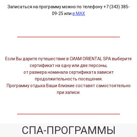
Записаться на программу можно по телефону +7 (343) 385-
09-25 или
в MAX
Если Вы дарите путешествие в СИАМ ORIENTAL SPA выберите
сертификат на одну или две персоны,
от размера номинала сертификата зависит
продолжительность посещения.
Программу отдыха Ваши близкие составят самостоятельно
при записи.
СПА-ПРОГРАММЫ