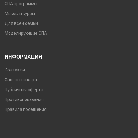
СПА программы
Миксы и курсы
Для всей семьи
Моделирующие СПА
ИНФОРМАЦИЯ
Контакты
Салоны на карте
Публичная оферта
Противопоказания
Правила посещения