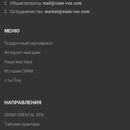
Общие вопросы:
mail@siam-rus.com
Сотрудничество:
market@siam-rus.com
МЕНЮ
Подарочный сертификат
Интернет-магазин
Наши мастера
История СИАМ
ภาษาไทย
НАПРАВЛЕНИЯ
СИАМ ORIENTAL SPA
Тайские практики