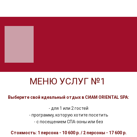
+73433850185
10:00 - 22:00
МЕНЮ УСЛУГ №1
Выберите свой идеальный отдых в СИАМ ORIENTAL SPA:
- для 1 или 2 гостей
- программу, которую хотите посетить
- с посещением СПА-зоны или без
Стоимость: 1 персона - 10 600 р. / 2 персоны - 17 600 р.