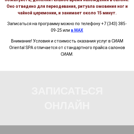
Оно отведено для переодевания, ритуала омовения ног и
чайной церемонии, и занимает около 15 минут.
Записаться на программу можно по телефону +7 (343) 385-
09-25 или
в MAX
Внимание! Условия и стоимость оказания услуг в СИАМ
Oriental SPA отличается от стандартного прайса салонов
СИАМ.
ЗАПИСАТЬСЯ
ОНЛАЙН