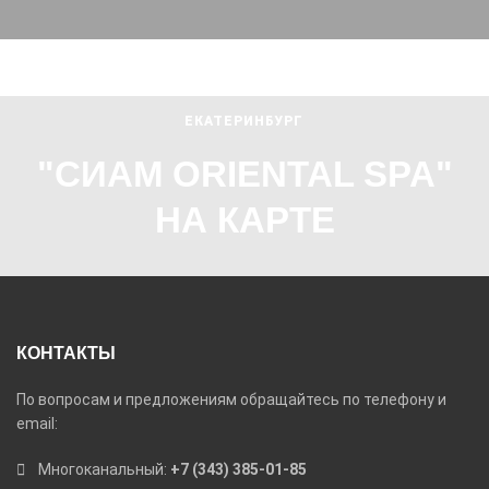
ЕКАТЕРИНБУРГ
"СИАМ ORIENTAL SPA"
НА КАРТЕ
КОНТАКТЫ
По вопросам и предложениям обращайтесь по телефону и
email:
Многоканальный:
+7 (343) 385-01-85