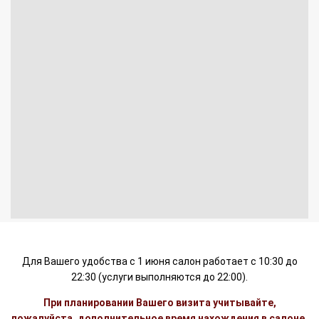
Для Вашего удобства с 1 июня салон работает с 10:30 до
22:30 (услуги выполняются до 22:00).
При планировании Вашего визита учитывайте,
пожалуйста, дополнительное время нахождения в салоне.