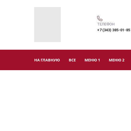
ТЕЛЕФОН
+7 (343) 385-01-85
НА ГЛАВНУЮ
ВСЕ
МЕНЮ 1
МЕНЮ 2