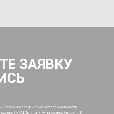
ТЕ ЗАЯВКУ
ИСЬ
йн-заявки на запись поможет забронировать
салоне СИАМ Oriental SPA на Бориса Ельцина, 8