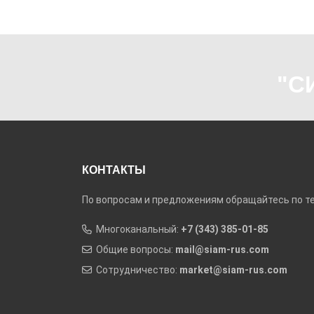
"С
КОНТАКТЫ
По вопросам и предложениям обращайтесь по те
Многоканальный:
+7 (343) 385-01-85
Общие вопросы:
mail@siam-rus.com
Сотрудничество:
market@siam-rus.com