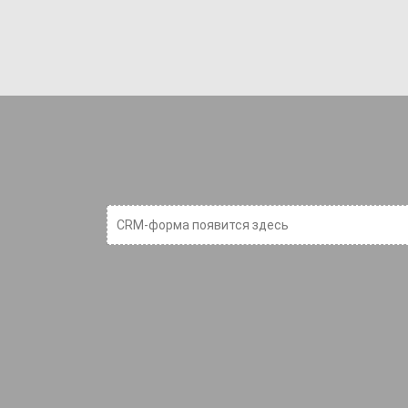
CRM-форма появится здесь