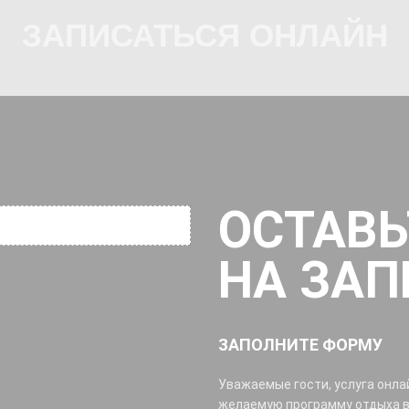
ЗАПИСАТЬСЯ ОНЛАЙН
ОСТАВЬ
НА ЗАП
ЗАПОЛНИТЕ ФОРМУ
Уважаемые гости, услуга онла
желаемую программу отдыха в 