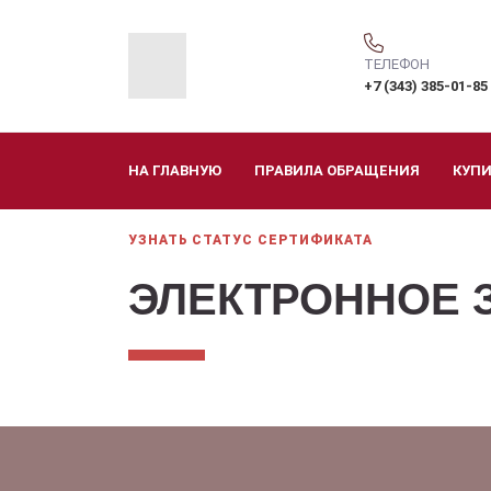
ТЕЛЕФОН
+7 (343) 385-01-85
НА ГЛАВНУЮ
ПРАВИЛА ОБРАЩЕНИЯ
КУП
УЗНАТЬ СТАТУС СЕРТИФИКАТА
ЭЛЕКТРОННОЕ 