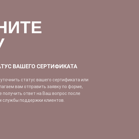
НИТЕ
У
АТУС ВАШЕГО СЕРТИФИКАТА
е уточнить статус вашего сертификата или
лагаем вам отправить заявку по форме,
 получить ответ на Ваш вопрос после
м службы поддержки клиентов.