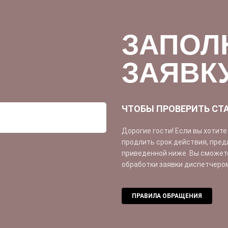
ЗАПОЛ
ЗАЯВК
ЧТОБЫ ПРОВЕРИТЬ СТ
Дорогие гости! Если вы хотит
продлить срок действия, пред
приведенной ниже. Вы сможете
обработки заявки диспетчеро
ПРАВИЛА ОБРАЩЕНИЯ