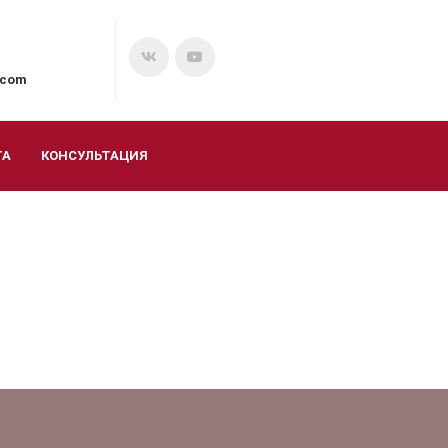
.com
ТА
КОНСУЛЬТАЦИЯ