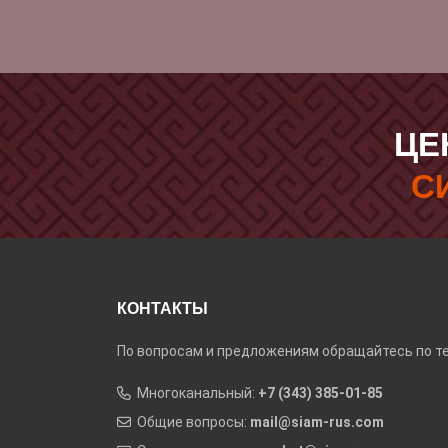
ЦЕ
С
КОНТАКТЫ
По вопросам и предложениям обращайтесь по те
Многоканальный:
+7 (343) 385-01-85
Общие вопросы:
mail@siam-rus.com