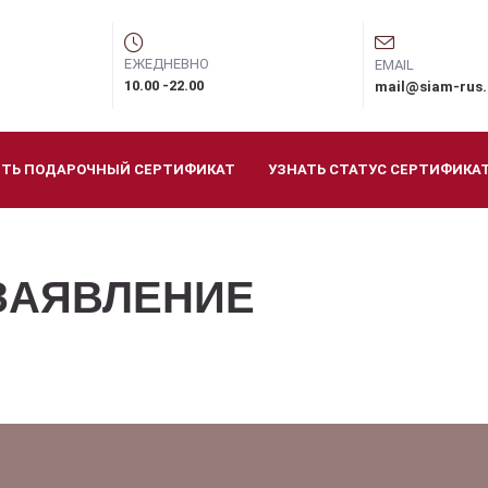
ЕЖЕДНЕВНО
EMAIL
10.00 -22.00
mail@siam-rus
ИТЬ ПОДАРОЧНЫЙ СЕРТИФИКАТ
УЗНАТЬ СТАТУС СЕРТИФИКА
ЗАЯВЛЕНИЕ