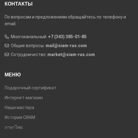
КОНТАКТЫ
По вопросам и предложениям обращайтесь по телефону и
email:
Многоканальный:
+7 (343) 385-01-85
Общие вопросы:
mail@siam-rus.com
Сотрудничество:
market@siam-rus.com
МЕНЮ
Подарочный сертификат
Интернет-магазин
Наши мастера
История СИАМ
ภาษาไทย