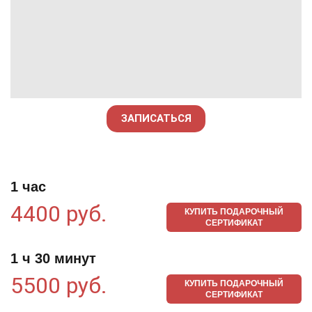
ЗАПИСАТЬСЯ
1 час
4400 руб.
КУПИТЬ ПОДАРОЧНЫЙ
СЕРТИФИКАТ
1 ч 30 минут
5500 руб.
КУПИТЬ ПОДАРОЧНЫЙ
СЕРТИФИКАТ