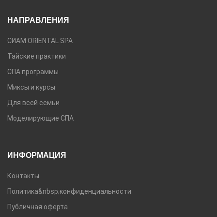
НАПРАВЛЕНИЯ
СИАМ ORIENTAL SPA
Тайские практики
СПА программы
Миксы и курсы
Для всей семьи
Моделирующие СПА
ИНФОРМАЦИЯ
Контакты
Политика&nbsp;конфиденциальности
Публичная оферта