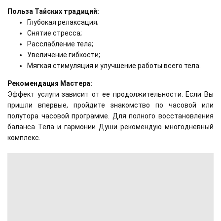
Польза Тайских традиций:
Глубокая релаксация;
Снятие стресса;
Расслабление тела;
Увеличение гибкости;
Мягкая стимуляция и улучшение работы всего тела.
Рекомендация Мастера:
Эффект услуги зависит от ее продолжительности. Если Вы
пришли впервые, пройдите знакомство по часовой или
полутора часовой программе. Для полного восстановления
баланса Тела и гармонии Души рекомендую многодневный
комплекс.