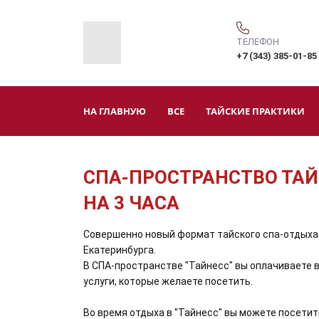
ТЕЛЕФОН
+7 (343) 385-01-85
НА ГЛАВНУЮ
ВСЕ
ТАЙСКИЕ ПРАКТИКИ
СПА-ПРОСТРАНСТВО ТА
НА 3 ЧАСА
Совершенно новый формат тайского спа-отдыха
Екатеринбурга.
В СПА-пространстве "Тайнесс" вы оплачиваете 
услуги, которые желаете посетить.
Во время отдыха в "Тайнесс" вы можете посетит