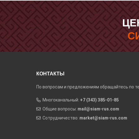
ЦЕ
С
КОНТАКТЫ
По вопросам и предложениям обращайтесь по те
Многоканальный:
+7 (343) 385-01-85
Общие вопросы:
mail@siam-rus.com
Сотрудничество:
market@siam-rus.com