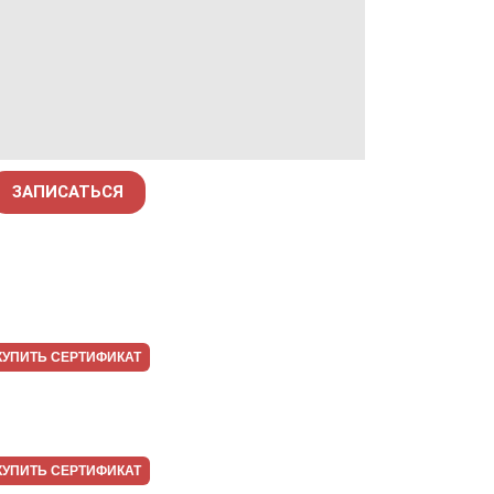
ЗАПИСАТЬСЯ
КУПИТЬ СЕРТИФИКАТ
КУПИТЬ СЕРТИФИКАТ