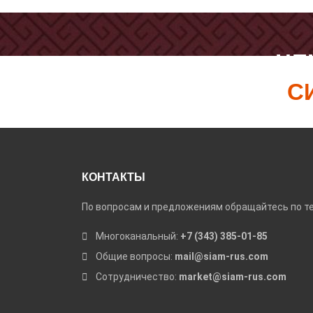
ЦЕ
С
КОНТАКТЫ
По вопросам и предложениям обращайтесь по те
Многоканальный:
+7 (343) 385-01-85
Общие вопросы:
mail@siam-rus.com
Сотрудничество:
market@siam-rus.com