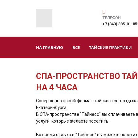
ТЕЛЕФОН
+7 (343) 385-01-85
НА ГЛАВНУЮ
ВСЕ
ТАЙСКИЕ ПРАКТИКИ
СПА-ПРОСТРАНСТВО ТА
НА 4 ЧАСА
Совершенно новый формат тайского спа-отдыха
Екатеринбурга.
В СПА-пространстве "Тайнесс" вы оплачиваете 
услуги, которые желаете посетить.
Во время отдыха в "Тайнесс" вы можете посетит