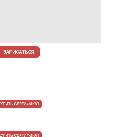
ЗАПИСАТЬСЯ
КУПИТЬ СЕРТИФИКАТ
КУПИТЬ СЕРТИФИКАТ