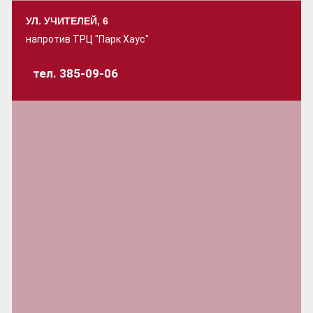
УЛ. УЧИТЕЛЕЙ, 6
напротив ТРЦ "Парк Хаус"
тел. 385-09-06