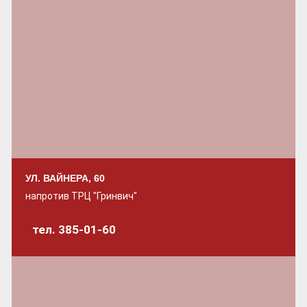
УЛ. ВАЙНЕРА, 60
напротив ТРЦ "Гринвич"
тел. 385-01-60