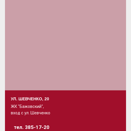
УЛ. ШЕВЧЕНКО, 20
ЖК "Бажовский",
вход с ул. Шевченко
тел. 385-17-20