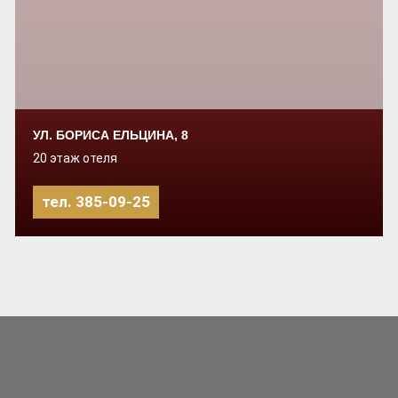
УЛ. БОРИСА ЕЛЬЦИНА, 8
20 этаж отеля
тел. 385-09-25